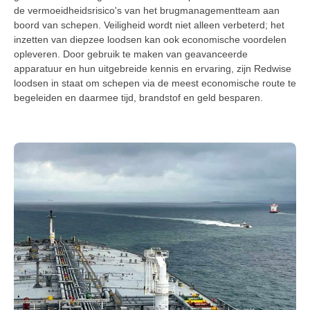
de vermoeidheidsrisico's van het brugmanagementteam aan
boord van schepen. Veiligheid wordt niet alleen verbeterd; het
inzetten van diepzee loodsen kan ook economische voordelen
opleveren. Door gebruik te maken van geavanceerde
apparatuur en hun uitgebreide kennis en ervaring, zijn Redwise
loodsen in staat om schepen via de meest economische route te
begeleiden en daarmee tijd, brandstof en geld besparen.