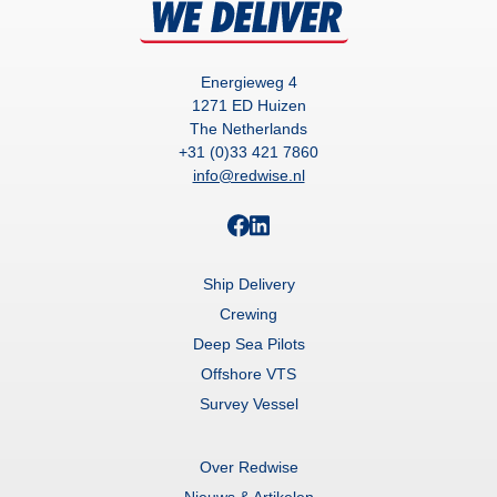
Energieweg 4
1271 ED Huizen
The Netherlands
+31 (0)33 421 7860
info@redwise.nl
Ship Delivery
Crewing
Deep Sea Pilots
Offshore VTS
Survey Vessel
Over Redwise