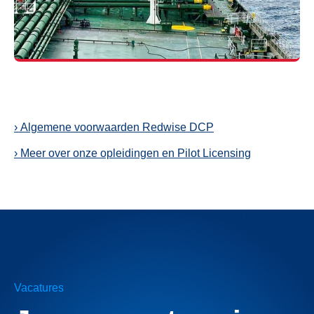
› Algemene voorwaarden Redwise DCP
› Meer over onze opleidingen en Pilot Licensing
Vacatures