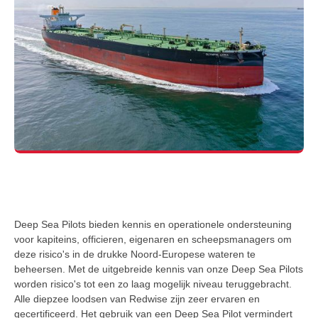
Deep Sea Pilots bieden kennis en operationele ondersteuning
voor kapiteins, officieren, eigenaren en scheepsmanagers om
deze risico's in de drukke Noord-Europese wateren te
beheersen. Met de uitgebreide kennis van onze Deep Sea Pilots
worden risico's tot een zo laag mogelijk niveau teruggebracht.
Alle diepzee loodsen van Redwise zijn zeer ervaren en
gecertificeerd. Het gebruik van een Deep Sea Pilot vermindert