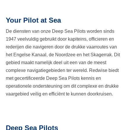
Your Pilot at Sea
De diensten van onze Deep Sea Pilots worden sinds
1947 veelvuldig gebruikt door kapiteins, officieren en
rederijen die navigeren door de drukke vaarroutes van
het Engelse Kanaal, de Noordzee en het Skagerrak. Dit
gebied maakt namelijk deel uit een van de meest
complexe navigatiegebieden ter wereld. Redwise biedt
met gecertificeerde Deep Sea Pilots kennis en
operationele ondersteuning om dit complexe en drukke
vaargebied veilig en efficiënt te kunnen doorkruisen.
Deep Sea Pilots