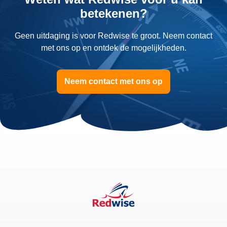
betekenen?
Geen uitdaging is voor Redwise te groot. Neem contact
met ons op en ontdek de mogelijkheden.
Neem contact met ons op