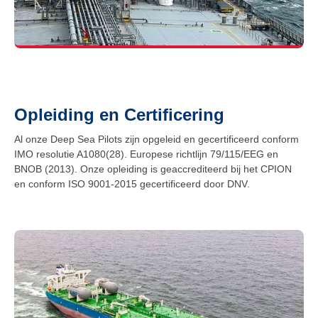
Opleiding en Certificering
Al onze Deep Sea Pilots zijn opgeleid en gecertificeerd conform
IMO resolutie A1080(28). Europese richtlijn 79/115/EEG en
BNOB (2013). Onze opleiding is geaccrediteerd bij het CPION
en conform ISO 9001-2015 gecertificeerd door DNV.