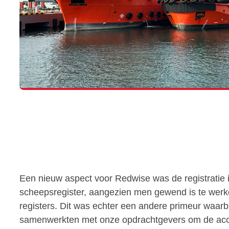
Een nieuw aspect voor Redwise was de registratie 
scheepsregister, aangezien men gewend is te werk
registers. Dit was echter een andere primeur waar
samenwerkten met onze opdrachtgevers om de acc